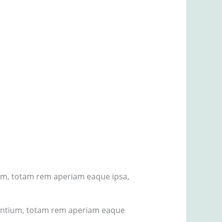
ium, totam rem aperiam eaque ipsa,
dantium, totam rem aperiam eaque