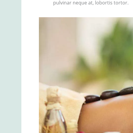
pulvinar neque at, lobortis tortor.