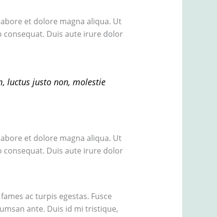
labore et dolore magna aliqua. Ut
 consequat. Duis aute irure dolor
, luctus justo non, molestie
labore et dolore magna aliqua. Ut
 consequat. Duis aute irure dolor
 fames ac turpis egestas. Fusce
umsan ante. Duis id mi tristique,